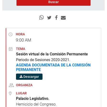
HORA
9:00
AM
TEMA
Sesión virtual de la Comisión Permanente
Periodo de Sesiones 2020-2021.
AGENDA DOCUMENTADA DE LA COMISIÓN
PERMANENTE
Descargar
ORGANIZA
LUGAR
Palacio Legislativo.
Hemiciclo del Congreso.