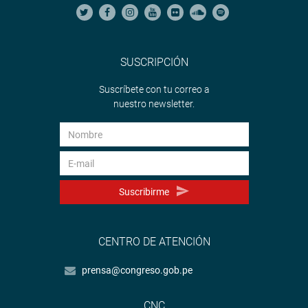
SUSCRIPCIÓN
Suscríbete con tu correo a
nuestro newsletter.
Suscribirme
CENTRO DE ATENCIÓN
prensa@congreso.gob.pe
CNC