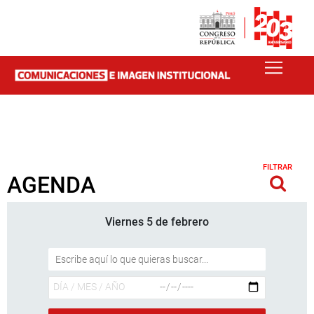
FILTRAR
AGENDA
Viernes 5 de febrero