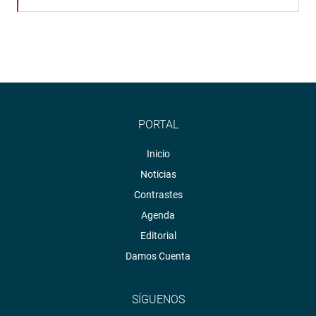
PORTAL
Inicio
Noticias
Contrastes
Agenda
Editorial
Damos Cuenta
SÍGUENOS