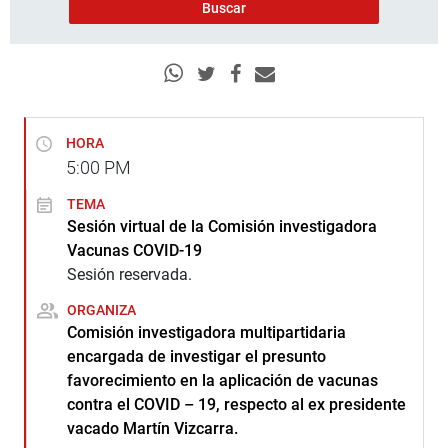
HORA
5:00
PM
TEMA
Sesión virtual de la Comisión investigadora
Vacunas COVID-19
Sesión reservada.
ORGANIZA
Comisión investigadora multipartidaria
encargada de investigar el presunto
favorecimiento en la aplicación de vacunas
contra el COVID – 19, respecto al ex presidente
vacado Martín Vizcarra.