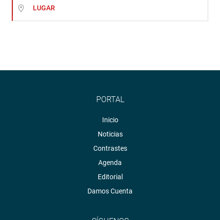
LUGAR
PORTAL
Inicio
Noticias
Contrastes
Agenda
Editorial
Damos Cuenta