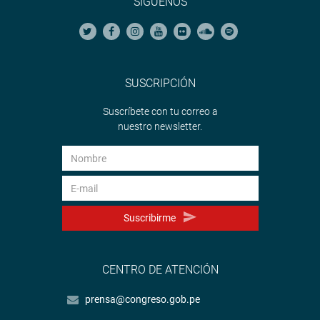
SÍGUENOS
SUSCRIPCIÓN
Suscríbete con tu correo a
nuestro newsletter.
Suscribirme
CENTRO DE ATENCIÓN
prensa@congreso.gob.pe