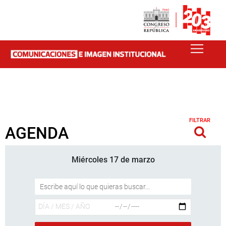
FILTRAR
AGENDA
Miércoles 17 de marzo