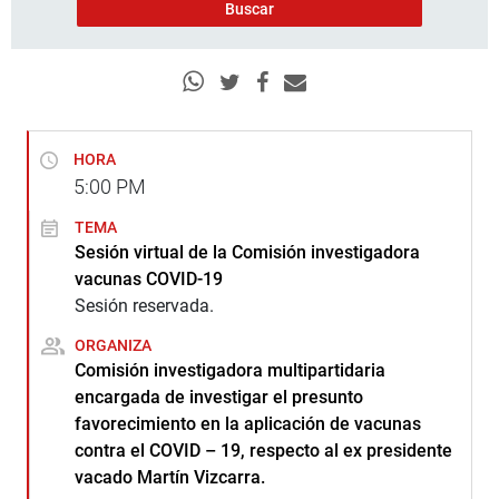
HORA
5:00
PM
TEMA
Sesión virtual de la Comisión investigadora
vacunas COVID-19
Sesión reservada.
ORGANIZA
Comisión investigadora multipartidaria
encargada de investigar el presunto
favorecimiento en la aplicación de vacunas
contra el COVID – 19, respecto al ex presidente
vacado Martín Vizcarra.