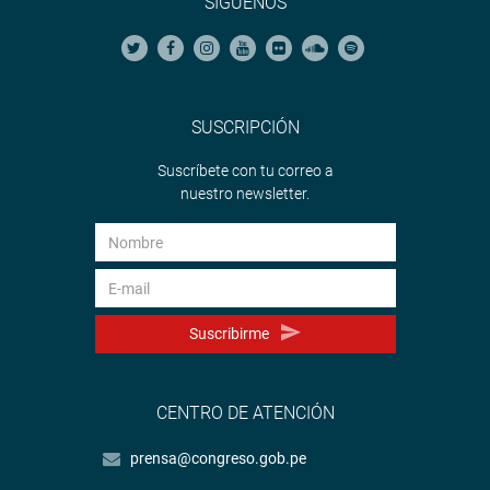
SÍGUENOS
SUSCRIPCIÓN
Suscríbete con tu correo a
nuestro newsletter.
Suscribirme
CENTRO DE ATENCIÓN
prensa@congreso.gob.pe