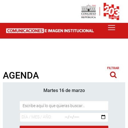
FILTRAR
AGENDA
Martes 16 de marzo