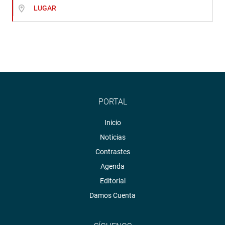
LUGAR
PORTAL
Inicio
Noticias
Contrastes
Agenda
Editorial
Damos Cuenta