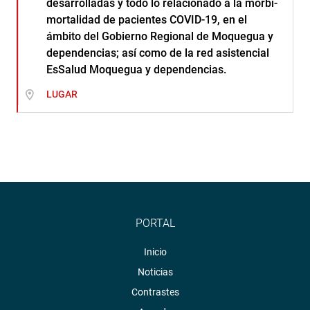
desarrolladas y todo lo relacionado a la morbi-
mortalidad de pacientes COVID-19, en el
ámbito del Gobierno Regional de Moquegua y
dependencias; así como de la red asistencial
EsSalud Moquegua y dependencias.
LUGAR
PORTAL
Inicio
Noticias
Contrastes