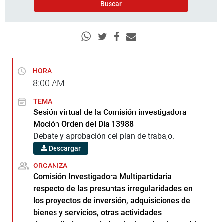
HORA
8:00
AM
TEMA
Sesión virtual de la Comisión investigadora
Moción Orden del Día 13988
Debate y aprobación del plan de trabajo.
Descargar
ORGANIZA
Comisión Investigadora Multipartidaria
respecto de las presuntas irregularidades en
los proyectos de inversión, adquisiciones de
bienes y servicios, otras actividades