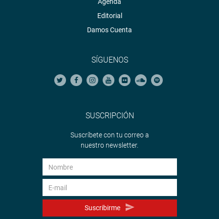
Agenda
Editorial
Damos Cuenta
SÍGUENOS
SUSCRIPCIÓN
Suscríbete con tu correo a
nuestro newsletter.
Suscribirme