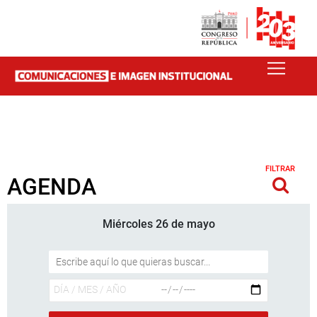
FILTRAR
AGENDA
Miércoles 26 de mayo