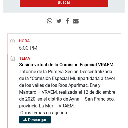
HORA
6:00
PM
TEMA
Sesión virtual de la Comisión Especial VRAEM
-Informe de la Primera Sesión Descentralizada
de la “Comisión Especial Multipartidaria a favor
de los valles de los Ríos Apurímac, Ene y
Mantaro – VRAEM, realizada el 12 de diciembre
de 2020, en el distrito de Ayna – San Francisco,
provincia La Mar – VRAEM.
-Otros temas en agenda.
Descargar