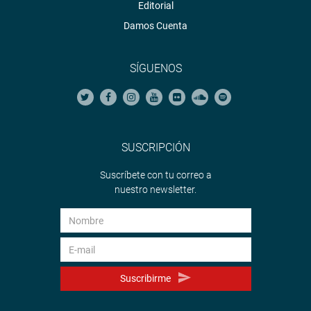
Editorial
Damos Cuenta
SÍGUENOS
SUSCRIPCIÓN
Suscríbete con tu correo a
nuestro newsletter.
Suscribirme