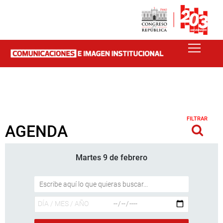
FILTRAR
AGENDA
Martes 9 de febrero