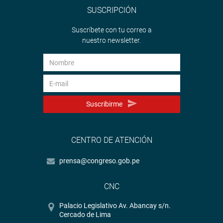
SUSCRIPCIÓN
Suscríbete con tu correo a
nuestro newsletter.
Suscribirme
CENTRO DE ATENCIÓN
prensa@congreso.gob.pe
CNC
Palacio Legislativo Av. Abancay s/n.
Cercado de Lima