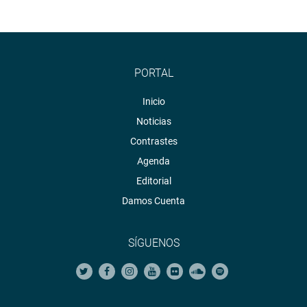
PORTAL
Inicio
Noticias
Contrastes
Agenda
Editorial
Damos Cuenta
SÍGUENOS