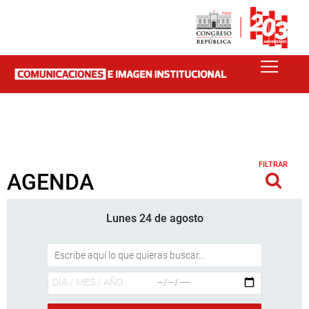
FILTRAR
AGENDA
Lunes 24 de agosto