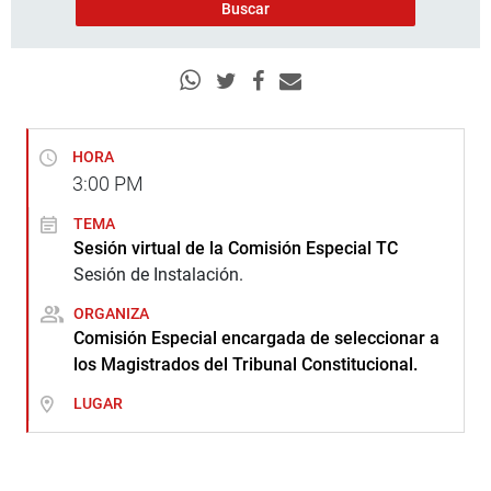
HORA
3:00
PM
TEMA
Sesión virtual de la Comisión Especial TC
Sesión de Instalación.
ORGANIZA
Comisión Especial encargada de seleccionar a
los Magistrados del Tribunal Constitucional.
LUGAR