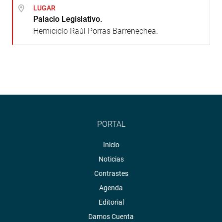
LUGAR
Palacio Legislativo.
Hemiciclo Raúl Porras Barrenechea.
PORTAL
Inicio
Noticias
Contrastes
Agenda
Editorial
Damos Cuenta