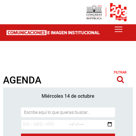
FILTRAR
AGENDA
Miércoles 14 de octubre