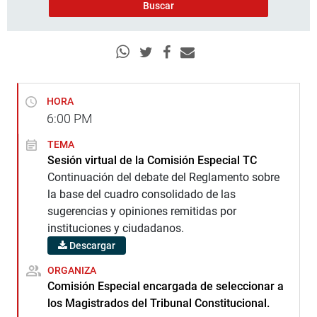
HORA
6:00
PM
TEMA
Sesión virtual de la Comisión Especial TC
Continuación del debate del Reglamento sobre
la base del cuadro consolidado de las
sugerencias y opiniones remitidas por
instituciones y ciudadanos.
Descargar
ORGANIZA
Comisión Especial encargada de seleccionar a
los Magistrados del Tribunal Constitucional.