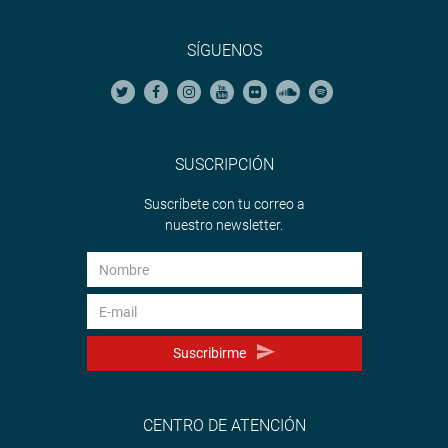
SÍGUENOS
SUSCRIPCIÓN
Suscríbete con tu correo a
nuestro newsletter.
Suscribirme
CENTRO DE ATENCIÓN