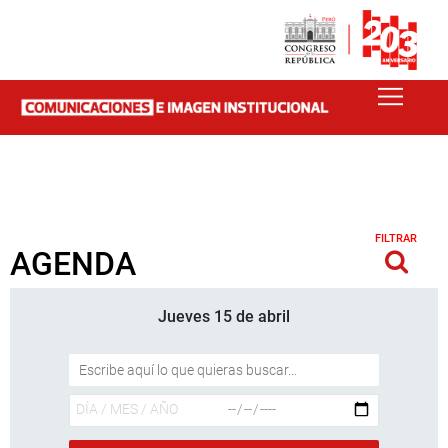
FILTRAR
AGENDA
Jueves 15 de abril