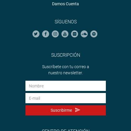
Damos Cuenta
SÍGUENOS
SUSCRIPCIÓN
Suscríbete con tu correo a
nuestro newsletter.
Suscribirme