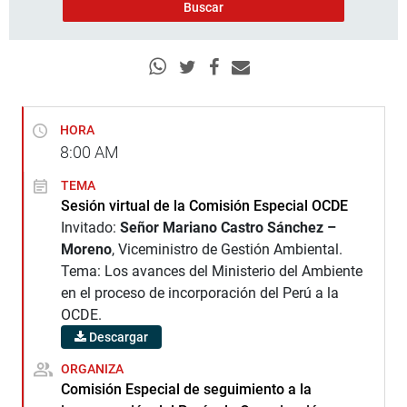
HORA
8:00
AM
TEMA
Sesión virtual de la Comisión Especial OCDE
Invitado:
Señor Mariano Castro Sánchez –
Moreno
, Viceministro de Gestión Ambiental.
Tema: Los avances del Ministerio del Ambiente
en el proceso de incorporación del Perú a la
OCDE.
Descargar
ORGANIZA
Comisión Especial de seguimiento a la