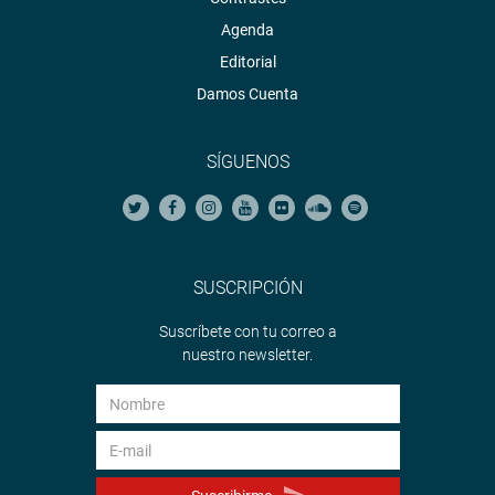
Agenda
Editorial
Damos Cuenta
SÍGUENOS
SUSCRIPCIÓN
Suscríbete con tu correo a
nuestro newsletter.