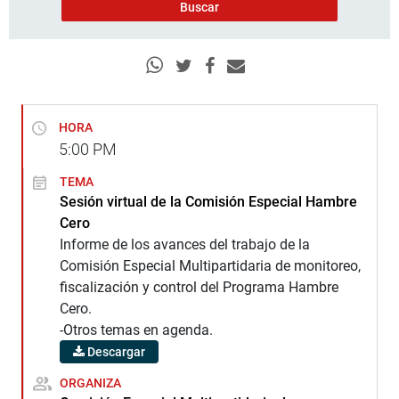
HORA
5:00
PM
TEMA
Sesión virtual de la Comisión Especial Hambre
Cero
Informe de los avances del trabajo de la
Comisión Especial Multipartidaria de monitoreo,
fiscalización y control del Programa Hambre
Cero.
-Otros temas en agenda.
Descargar
ORGANIZA