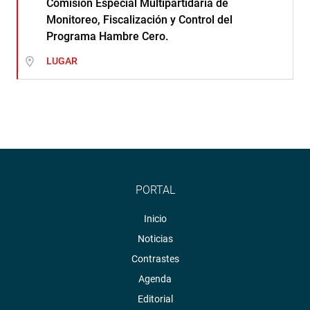
Comisión Especial Multipartidaria de
Monitoreo, Fiscalización y Control del
Programa Hambre Cero.
LUGAR
PORTAL
Inicio
Noticias
Contrastes
Agenda
Editorial