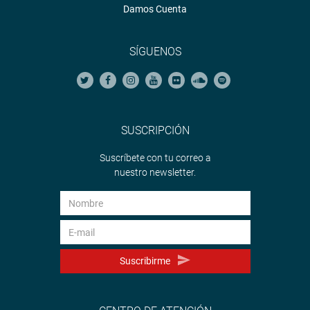
Damos Cuenta
SÍGUENOS
SUSCRIPCIÓN
Suscríbete con tu correo a
nuestro newsletter.
Suscribirme