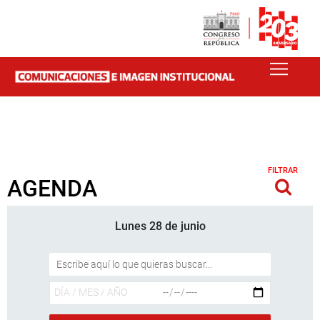
FILTRAR
AGENDA
Lunes 28 de junio