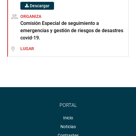
Descargar
ORGANIZA
Comisión Especial de seguimiento a
emergencias y gestión de riesgos de desastres
covid-19.
LUGAR
PORTAL
Inicio
Noticias
Contrastes