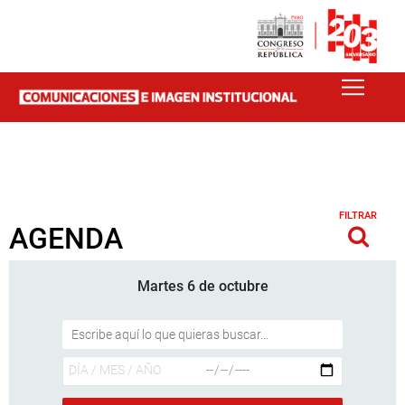
FILTRAR
AGENDA
Martes 6 de octubre