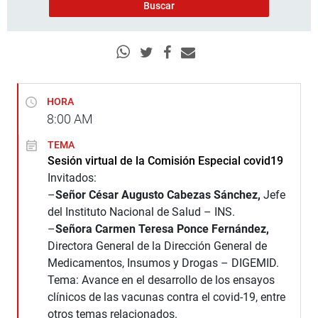
HORA
8:00
AM
TEMA
Sesión virtual de la Comisión Especial covid19
Invitados:
–
Señor César Augusto Cabezas Sánchez,
Jefe
del Instituto Nacional de Salud – INS.
–
Señora Carmen Teresa Ponce Fernández,
Directora General de la Dirección General de
Medicamentos, Insumos y Drogas – DIGEMID.
Tema: Avance en el desarrollo de los ensayos
clínicos de las vacunas contra el covid-19, entre
otros temas relacionados.