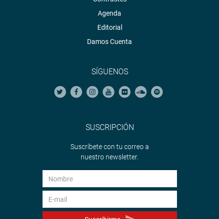
Agenda
Editorial
Damos Cuenta
SÍGUENOS
SUSCRIPCIÓN
Suscríbete con tu correo a
nuestro newsletter.