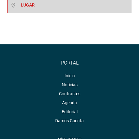
LUGAR
PORTAL
Inicio
Noticias
Contrastes
Agenda
Editorial
Damos Cuenta