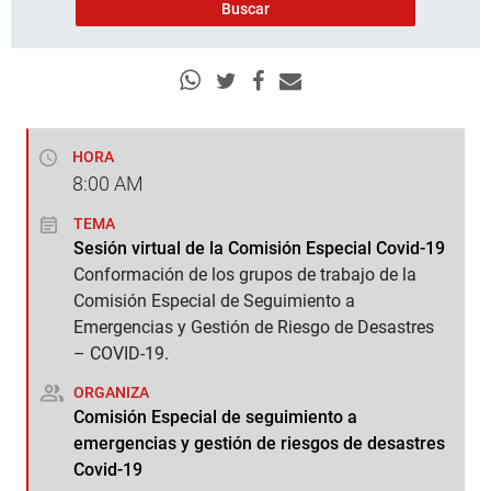
HORA
8:00
AM
TEMA
Sesión virtual de la Comisión Especial Covid-19
Conformación de los grupos de trabajo de la
Comisión Especial de Seguimiento a
Emergencias y Gestión de Riesgo de Desastres
– COVID-19.
ORGANIZA
Comisión Especial de seguimiento a
emergencias y gestión de riesgos de desastres
Covid-19