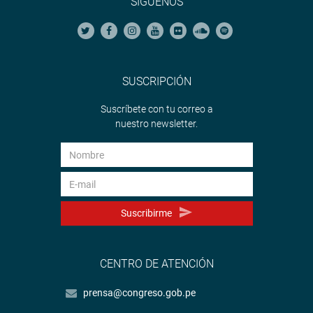
SÍGUENOS
SUSCRIPCIÓN
Suscríbete con tu correo a
nuestro newsletter.
Suscribirme
CENTRO DE ATENCIÓN
prensa@congreso.gob.pe