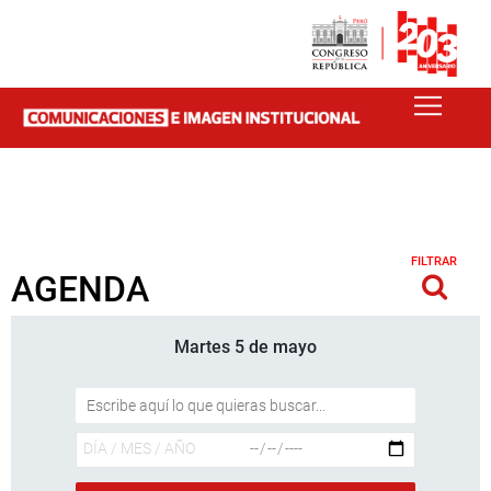
FILTRAR
AGENDA
Martes 5 de mayo