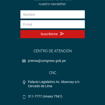
nuestro newsletter.
Suscribirme
CENTRO DE ATENCIÓN
prensa@congreso.gob.pe
CNC
Palacio Legislativo Av. Abancay s/n.
Cercado de Lima
311-7777 (Anexo 7541)