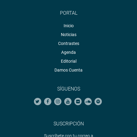
PORTAL
Inicio
Noticias
Contrastes
Agenda
Editorial
Damos Cuenta
SÍGUENOS
SUSCRIPCIÓN
Suscríbete con tu correo a