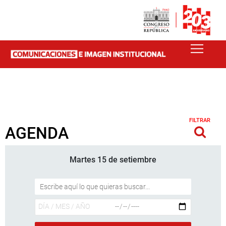
FILTRAR
AGENDA
Martes 15 de setiembre