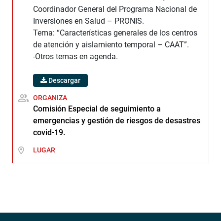
Coordinador General del Programa Nacional de
Inversiones en Salud – PRONIS.
Tema: “Características generales de los centros
de atención y aislamiento temporal – CAAT”.
-Otros temas en agenda.
Descargar
ORGANIZA
Comisión Especial de seguimiento a
emergencias y gestión de riesgos de desastres
covid-19.
LUGAR