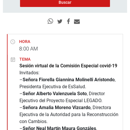
HORA
8:00
AM
TEMA
Sesión virtual de la Comisión Especial covid-19
Invitados:
–
Señora Fiorella Giannina Molinelli Aristondo
,
Presidenta Ejecutiva de EsSalud.
–
Señor Alberto Valenzuela Soto
, Director
Ejecutivo del Proyecto Especial LEGADO.
–
Señora Amalia Moreno Vizcardo
, Directora
Ejecutiva de la Autoridad para la Reconstrucción
con Cambios.
–
Señor Neal Martín Maura Gonzáles
,