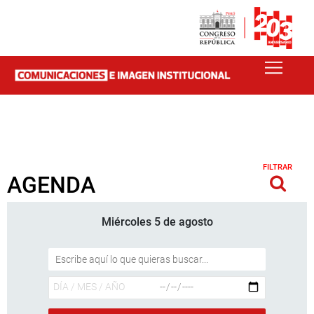
FILTRAR
AGENDA
Miércoles 5 de agosto