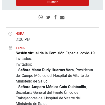
HORA
3:00
PM
TEMA
Sesión virtual de la Comisión Especial covid-19
Invitados:
Invitados:
–
Señora María Rudy Huertas Vera
, Presidenta
del Cuerpo Médico del Hospital de Vitarte del
Ministerio de Salud.
–
Señora Amparo Mónica Guía Quintanilla
,
Secretaria General del Frente Único de
Trabajadores del Hospital de Vitarte del
Ministerio de Salud.