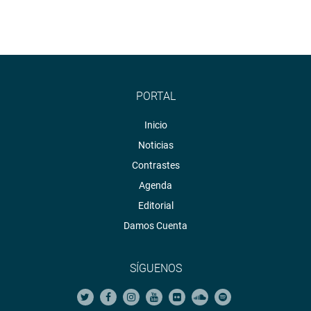
PORTAL
Inicio
Noticias
Contrastes
Agenda
Editorial
Damos Cuenta
SÍGUENOS