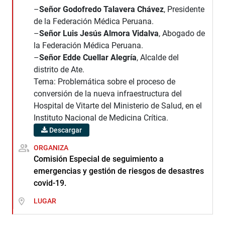
–
Señor Godofredo Talavera Chávez
, Presidente
de la Federación Médica Peruana.
–
Señor Luis Jesús Almora Vidalva
, Abogado de
la Federación Médica Peruana.
–
Señor Edde Cuellar Alegría
, Alcalde del
distrito de Ate.
Tema: Problemática sobre el proceso de
conversión de la nueva infraestructura del
Hospital de Vitarte del Ministerio de Salud, en el
Instituto Nacional de Medicina Crítica.
Descargar
ORGANIZA
Comisión Especial de seguimiento a
emergencias y gestión de riesgos de desastres
covid-19.
LUGAR