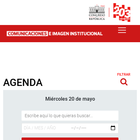
FILTRAR
AGENDA
Miércoles 20 de mayo