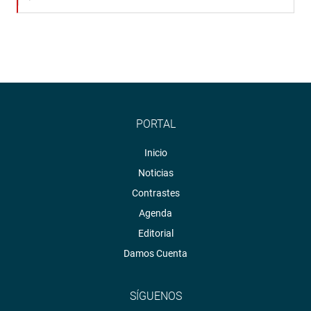
PORTAL
Inicio
Noticias
Contrastes
Agenda
Editorial
Damos Cuenta
SÍGUENOS