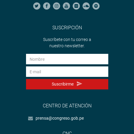
SUSCRIPCIÓN
Suscríbete con tu correo a
nuestro newsletter.
Suscribirme
CENTRO DE ATENCIÓN
prensa@congreso.gob.pe
CNC