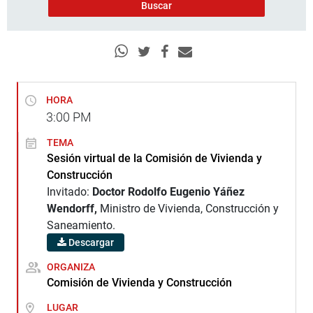
HORA
3:00
PM
TEMA
Sesión virtual de la Comisión de Vivienda y
Construcción
Invitado:
Doctor Rodolfo Eugenio Yáñez
Wendorff,
Ministro de Vivienda, Construcción y
Saneamiento.
Descargar
ORGANIZA
Comisión de Vivienda y Construcción
LUGAR