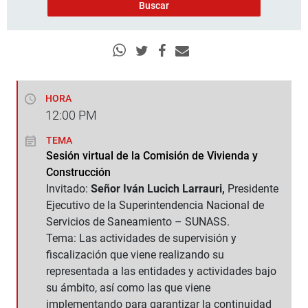
HORA
12:00
PM
TEMA
Sesión virtual de la Comisión de Vivienda y
Construcción
Invitado:
Señor Iván Lucich Larrauri,
Presidente
Ejecutivo de la Superintendencia Nacional de
Servicios de Saneamiento – SUNASS.
Tema: Las actividades de supervisión y
fiscalización que viene realizando su
representada a las entidades y actividades bajo
su ámbito, así como las que viene
implementando para garantizar la continuidad