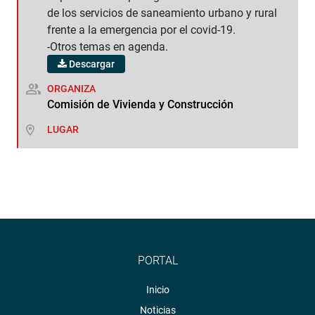
de los servicios de saneamiento urbano y rural
frente a la emergencia por el covid-19.
-Otros temas en agenda.
Descargar
ORGANIZA
Comisión de Vivienda y Construcción
LUGAR
PORTAL
Inicio
Noticias