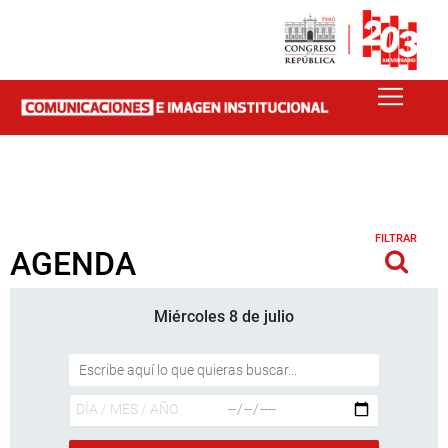
FILTRAR
AGENDA
Miércoles 8 de julio