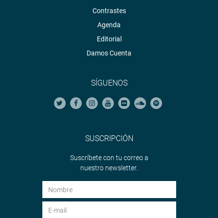
Contrastes
Agenda
Editorial
Damos Cuenta
SÍGUENOS
SUSCRIPCIÓN
Suscríbete con tu correo a
nuestro newsletter.