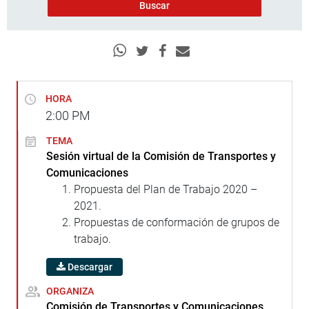
HORA
2:00
PM
TEMA
Sesión virtual de la Comisión de Transportes y
Comunicaciones
Propuesta del Plan de Trabajo 2020 –
2021.
Propuestas de conformación de grupos de
trabajo.
Descargar
ORGANIZA
Comisión de Transportes y Comunicaciones