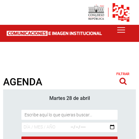
FILTRAR
AGENDA
Martes 28 de abril