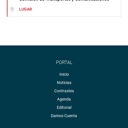
LUGAR
PORTAL
Inicio
Noticias
Contrastes
Agenda
Editorial
Damos Cuenta