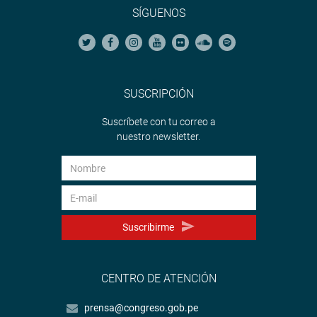
SÍGUENOS
SUSCRIPCIÓN
Suscríbete con tu correo a
nuestro newsletter.
Suscribirme
CENTRO DE ATENCIÓN
prensa@congreso.gob.pe