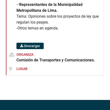
–
Representantes de la Municipalidad
Metropolitana de Lima.
Tema: Opiniones sobre los proyectos de ley que
regulan los peajes.
-Otros temas en agenda.
Descargar
ORGANIZA
Comisión de Transportes y Comunicaciones.
LUGAR