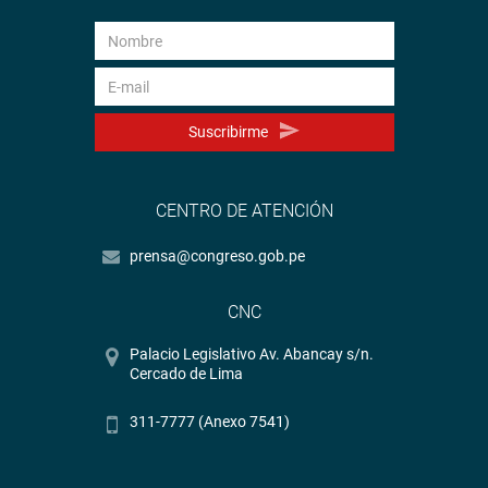
Suscribirme
CENTRO DE ATENCIÓN
prensa@congreso.gob.pe
CNC
Palacio Legislativo Av. Abancay s/n.
Cercado de Lima
311-7777 (Anexo 7541)