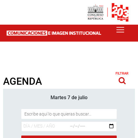
FILTRAR
AGENDA
Martes 7 de julio