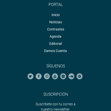
PORTAL
Inicio
Noticias
Contrastes
Agenda
Editorial
Damos Cuenta
SÍGUENOS
SUSCRIPCIÓN
Suscríbete con tu correo a
nuestro newsletter.