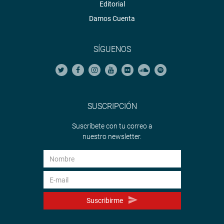
Editorial
Damos Cuenta
SÍGUENOS
SUSCRIPCIÓN
Suscríbete con tu correo a
nuestro newsletter.
Suscribirme