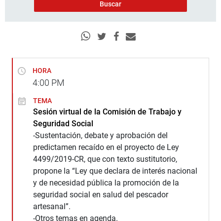
HORA
4:00
PM
TEMA
Sesión virtual de la Comisión de Trabajo y
Seguridad Social
-Sustentación, debate y aprobación del
predictamen recaído en el proyecto de Ley
4499/2019-CR, que con texto sustitutorio,
propone la “Ley que declara de interés nacional
y de necesidad pública la promoción de la
seguridad social en salud del pescador
artesanal”.
-Otros temas en agenda.