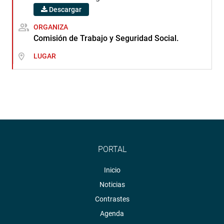
Descargar
ORGANIZA
Comisión de Trabajo y Seguridad Social.
LUGAR
PORTAL
Inicio
Noticias
Contrastes
Agenda