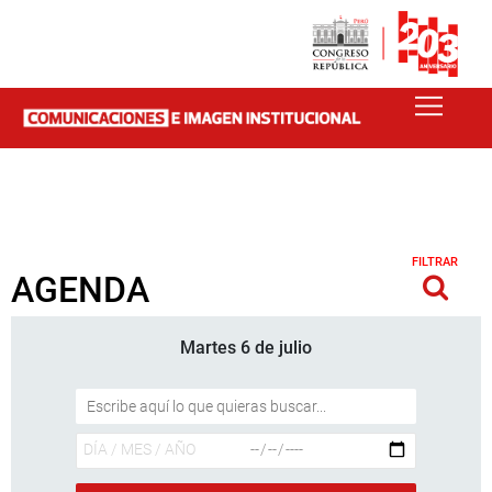
FILTRAR
AGENDA
Martes 6 de julio