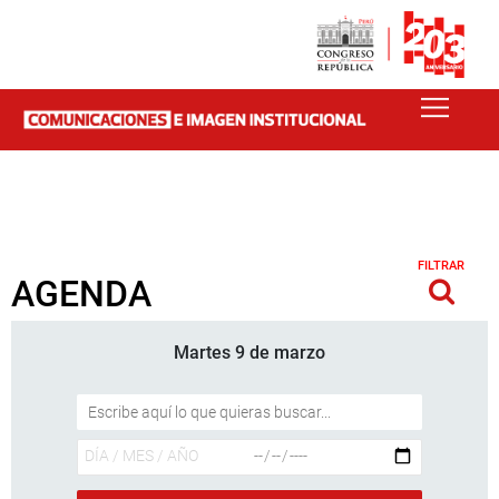
FILTRAR
AGENDA
Martes 9 de marzo