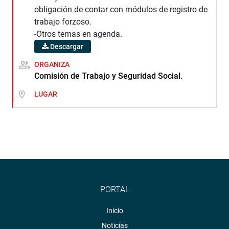
obligación de contar con módulos de registro de
trabajo forzoso.
-Otros temas en agenda.
Descargar
ORGANIZA
Comisión de Trabajo y Seguridad Social.
LUGAR
PORTAL
Inicio
Noticias