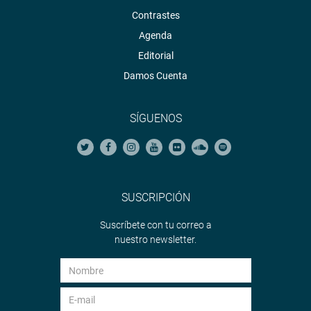
Contrastes
Agenda
Editorial
Damos Cuenta
SÍGUENOS
SUSCRIPCIÓN
Suscríbete con tu correo a
nuestro newsletter.