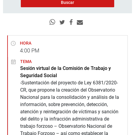
HORA
4:00
PM
TEMA
Sesión virtual de la Comisión de Trabajo y
Seguridad Social
-Sustentación del proyecto de Ley 6381/2020-
CR, que propone la creación del Observatorio
Nacional para la consolidación y análisis de la
información, sobre prevención, detección,
atención y reintegración de víctimas y sanción
del delito y la infracción administrativa de
trabajo forzoso – Observatorio Nacional de
Trabajo Forzoso – así como establecer la