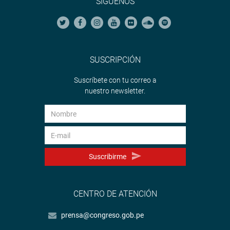
SÍGUENOS
SUSCRIPCIÓN
Suscríbete con tu correo a
nuestro newsletter.
Suscribirme
CENTRO DE ATENCIÓN
prensa@congreso.gob.pe