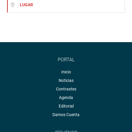
LUGAR
PORTAL
Inicio
Noticias
Contrastes
Agenda
Editorial
Damos Cuenta