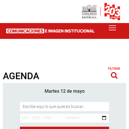
FILTRAR
AGENDA
Martes 12 de mayo