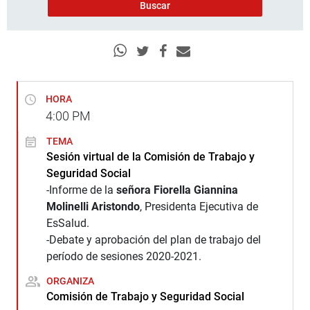
HORA
4:00
PM
TEMA
Sesión virtual de la Comisión de Trabajo y
Seguridad Social
-Informe de la
señora Fiorella Giannina
Molinelli Aristondo
, Presidenta Ejecutiva de
EsSalud.
-Debate y aprobación del plan de trabajo del
período de sesiones 2020-2021.
ORGANIZA
Comisión de Trabajo y Seguridad Social