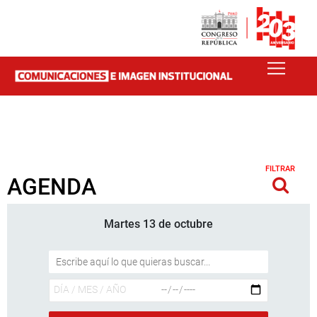
FILTRAR
AGENDA
Martes 13 de octubre