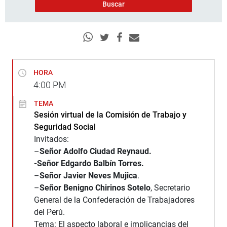
HORA
4:00
PM
TEMA
Sesión virtual de la Comisión de Trabajo y
Seguridad Social
Invitados:
–
Señor Adolfo Ciudad Reynaud.
-Señor Edgardo Balbín Torres.
–
Señor Javier Neves Mujica
.
–
Señor Benigno Chirinos Sotelo
, Secretario
General de la Confederación de Trabajadores
del Perú.
Tema: El aspecto laboral e implicancias del