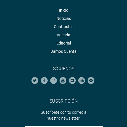
Inicio
Noticias
Contrastes
Agenda
Editorial
Damos Cuenta
SÍGUENOS
SUSCRIPCIÓN
Suscríbete con tu correo a
nuestro newsletter.