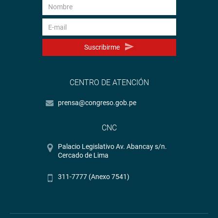
Suscribirme
CENTRO DE ATENCIÓN
prensa@congreso.gob.pe
CNC
Palacio Legislativo Av. Abancay s/n.
Cercado de Lima
311-7777 (Anexo 7541)