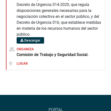
Decreto de Urgencia 014-2020, que regula
disposiciones generales necesarias para la
negociación colectiva en el sector público, y del
Decreto de Urgencia 016, que establece medidas
en materia de los recursos humanos del sector
público.
Descargar
ORGANIZA
Comisión de Trabajo y Seguridad Social.
LUGAR
PORTAL