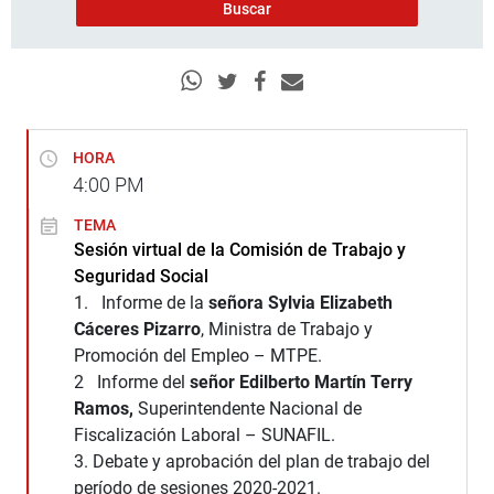
HORA
4:00
PM
TEMA
Sesión virtual de la Comisión de Trabajo y
Seguridad Social
1. Informe de la
señora Sylvia Elizabeth
Cáceres Pizarro
, Ministra de Trabajo y
Promoción del Empleo – MTPE.
2 Informe del
señor Edilberto Martín Terry
Ramos,
Superintendente Nacional de
Fiscalización Laboral – SUNAFIL.
3. Debate y aprobación del plan de trabajo del
período de sesiones 2020-2021.