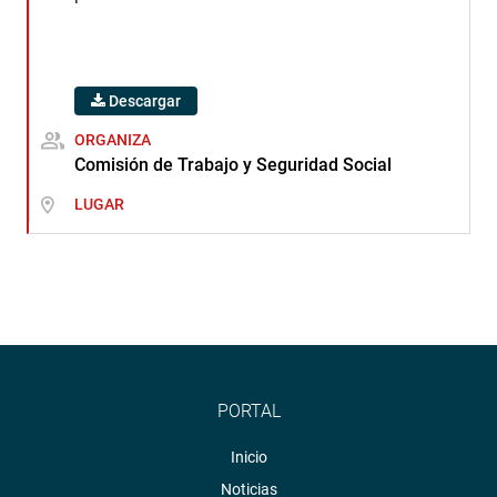
Descargar
ORGANIZA
Comisión de Trabajo y Seguridad Social
LUGAR
PORTAL
Inicio
Noticias