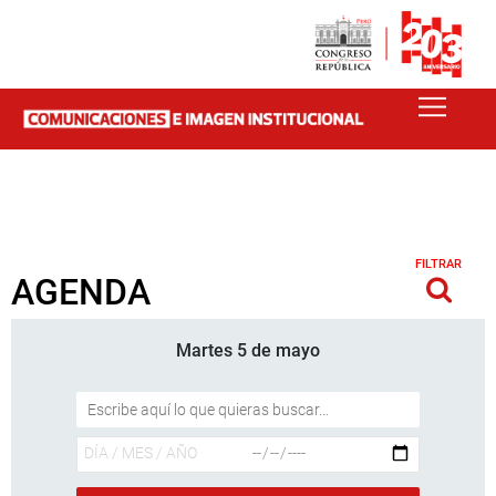
FILTRAR
AGENDA
Martes 5 de mayo