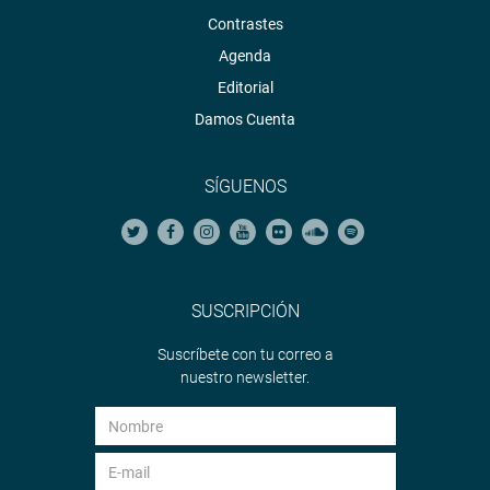
Contrastes
Agenda
Editorial
Damos Cuenta
SÍGUENOS
SUSCRIPCIÓN
Suscríbete con tu correo a
nuestro newsletter.