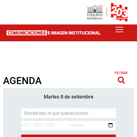
FILTRAR
AGENDA
Martes 8 de setiembre