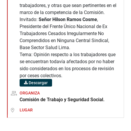
trabajadores, y otras que sean pertinentes en el
marco de la competencia de la Comisión.
Invitado:
Señor Hilson Ramos Cosme
,
Presidente del Frente Único Nacional de Ex
Trabajadores Cesados Irregularmente No
Comprendidos en Ninguna Central Sindical,
Base Sector Salud Lima.
Tema: Opinión respecto a los trabajadores que
se encuentran todavía afectados por no haber
sido considerados en los procesos de revisión
por ceses colectivos.
Descargar
ORGANIZA
Comisión de Trabajo y Seguridad Social.
LUGAR