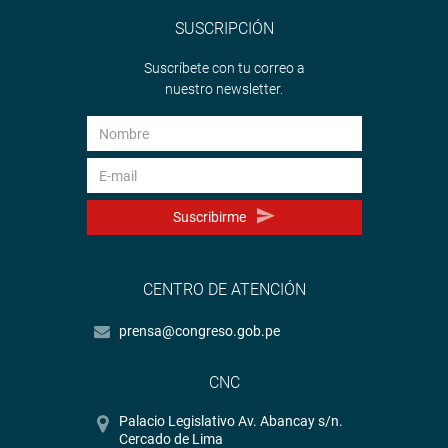
SUSCRIPCIÓN
Suscríbete con tu correo a
nuestro newsletter.
Suscribirme
CENTRO DE ATENCIÓN
prensa@congreso.gob.pe
CNC
Palacio Legislativo Av. Abancay s/n.
Cercado de Lima