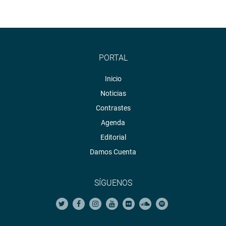
PORTAL
Inicio
Noticias
Contrastes
Agenda
Editorial
Damos Cuenta
SÍGUENOS