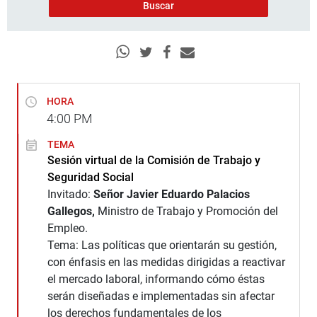
HORA
4:00
PM
TEMA
Sesión virtual de la Comisión de Trabajo y
Seguridad Social
Invitado:
Señor Javier Eduardo Palacios
Gallegos,
Ministro de Trabajo y Promoción del
Empleo.
Tema: Las políticas que orientarán su gestión,
con énfasis en las medidas dirigidas a reactivar
el mercado laboral, informando cómo éstas
serán diseñadas e implementadas sin afectar
los derechos fundamentales de los