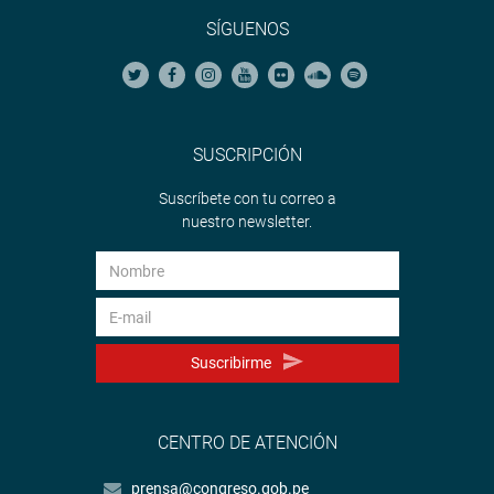
SÍGUENOS
SUSCRIPCIÓN
Suscríbete con tu correo a
nuestro newsletter.
Suscribirme
CENTRO DE ATENCIÓN
prensa@congreso.gob.pe