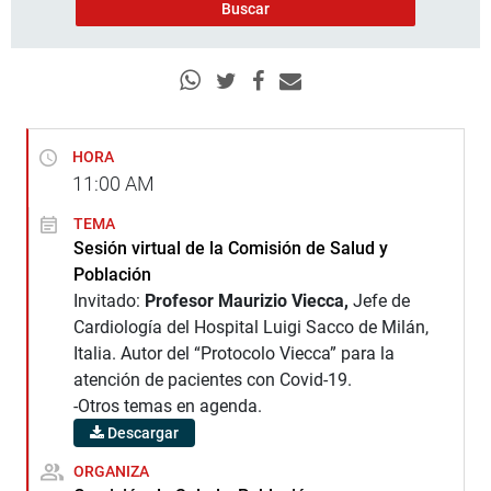
HORA
11:00
AM
TEMA
Sesión virtual de la Comisión de Salud y
Población
Invitado:
Profesor Maurizio Viecca,
Jefe de
Cardiología del Hospital Luigi Sacco de Milán,
Italia. Autor del “Protocolo Viecca” para la
atención de pacientes con Covid-19.
-Otros temas en agenda.
Descargar
ORGANIZA