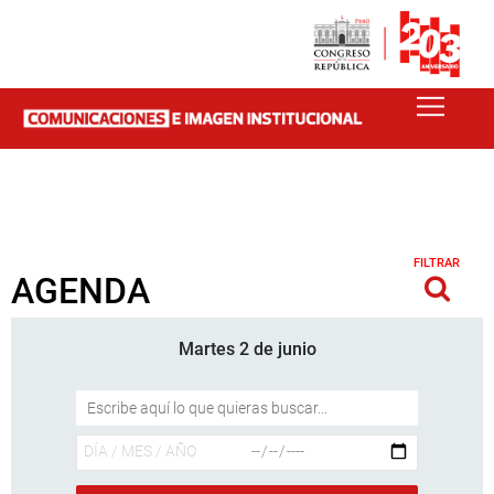
FILTRAR
AGENDA
Martes 2 de junio