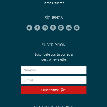
Damos Cuenta
SÍGUENOS
SUSCRIPCIÓN
Suscríbete con tu correo a
nuestro newsletter.
Suscribirme