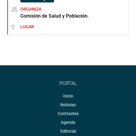
ORGANIZA
Comisión de Salud y Población.
LUGAR
PORTAL
Inicio
Noticias
Contrastes
Agenda
Editorial