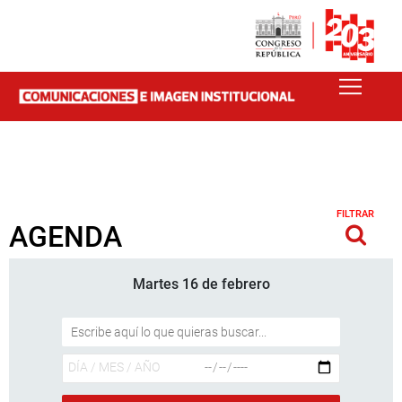
FILTRAR
AGENDA
Martes 16 de febrero