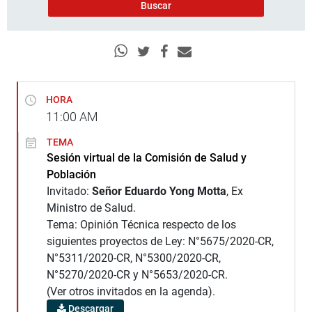
HORA
11:00
AM
TEMA
Sesión virtual de la Comisión de Salud y
Población
Invitado:
Señor Eduardo Yong Motta
, Ex
Ministro de Salud.
Tema: Opinión Técnica respecto de los
siguientes proyectos de Ley: N°5675/2020-CR,
N°5311/2020-CR, N°5300/2020-CR,
N°5270/2020-CR y N°5653/2020-CR.
(Ver otros invitados en la agenda).
Descargar