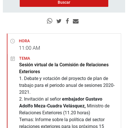
HORA
11:00
AM
TEMA
Sesión virtual de la Comisión de Relaciones
Exteriores
1. Debate y votación del proyecto de plan de
trabajo para el periodo anual de sesiones 2020-
2021.
2. Invitación al señor
embajador Gustavo
Adolfo Meza-Cuadra Velásquez,
Ministro de
Relaciones Exteriores (11.20 horas)
Temas: Informe sobre la política del sector
relaciones exteriores para los próximos 15