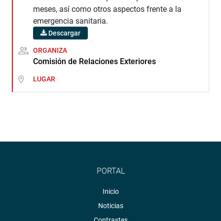
meses, así como otros aspectos frente a la
emergencia sanitaria.
Descargar
ORGANIZA
Comisión de Relaciones Exteriores
LUGAR
PORTAL
Inicio
Noticias
Contrastes