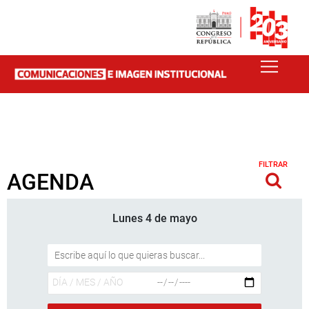
FILTRAR
AGENDA
Lunes 4 de mayo