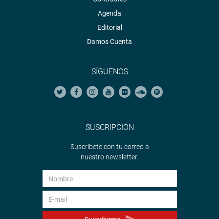
Agenda
Editorial
Damos Cuenta
SÍGUENOS
SUSCRIPCIÓN
Suscríbete con tu correo a
nuestro newsletter.