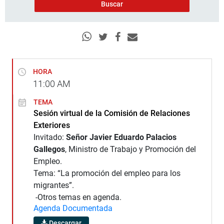
HORA
11:00
AM
TEMA
Sesión virtual de la Comisión de Relaciones
Exteriores
Invitado:
Señor Javier Eduardo Palacios
Gallegos
, Ministro de Trabajo y Promoción del
Empleo.
Tema: “La promoción del empleo para los
migrantes”.
-Otros temas en agenda.
Agenda Documentada
Descargar