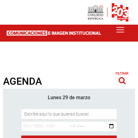
FILTRAR
AGENDA
Lunes 29 de marzo