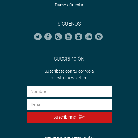
Damos Cuenta
SÍGUENOS
SUSCRIPCIÓN
Suscríbete con tu correo a
nuestro newsletter.
Suscribirme