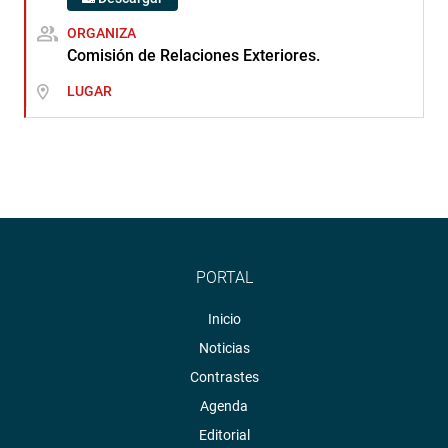
ORGANIZA
Comisión de Relaciones Exteriores.
LUGAR
PORTAL
Inicio
Noticias
Contrastes
Agenda
Editorial