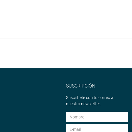
SUSCRIPCIÓN
Suscríbete con tu correo a
nuestro newsletter.