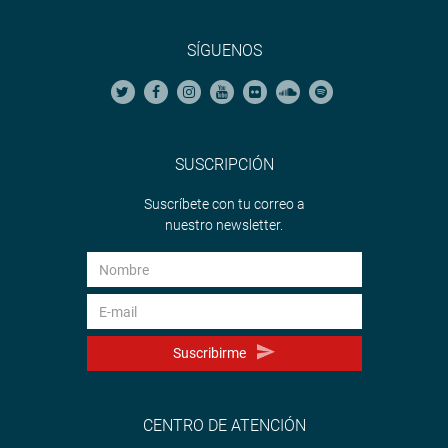
SÍGUENOS
SUSCRIPCIÓN
Suscríbete con tu correo a
nuestro newsletter.
Suscribirme
CENTRO DE ATENCIÓN