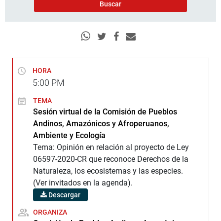
HORA
5:00
PM
TEMA
Sesión virtual de la Comisión de Pueblos
Andinos, Amazónicos y Afroperuanos,
Ambiente y Ecología
Tema: Opinión en relación al proyecto de Ley
06597-2020-CR que reconoce Derechos de la
Naturaleza, los ecosistemas y las especies.
(Ver invitados en la agenda).
Descargar
ORGANIZA