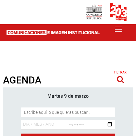
FILTRAR
AGENDA
Martes 9 de marzo