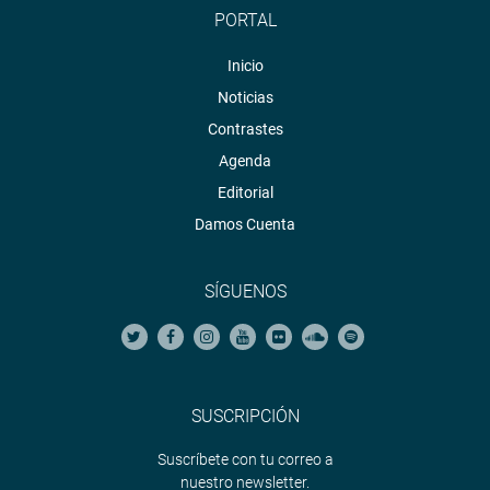
PORTAL
Inicio
Noticias
Contrastes
Agenda
Editorial
Damos Cuenta
SÍGUENOS
SUSCRIPCIÓN
Suscríbete con tu correo a
nuestro newsletter.