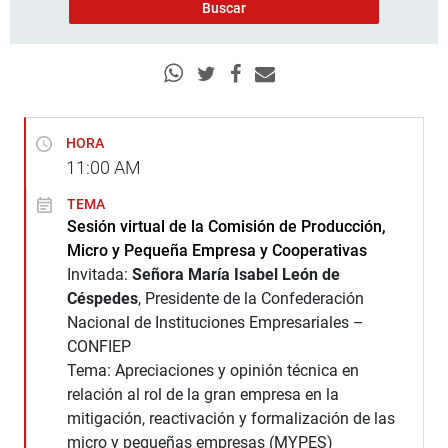
HORA
11:00
AM
TEMA
Sesión virtual de la Comisión de Producción,
Micro y Pequeña Empresa y Cooperativas
Invitada:
Señora María Isabel León de
Céspedes
, Presidente de la Confederación
Nacional de Instituciones Empresariales –
CONFIEP
Tema: Apreciaciones y opinión técnica en
relación al rol de la gran empresa en la
mitigación, reactivación y formalización de las
micro y pequeñas empresas (MYPES)