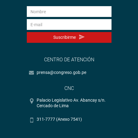
Suscribirme
CENTRO DE ATENCIÓN
prensa@congreso.gob.pe
CNC
Palacio Legislativo Av. Abancay s/n.
Cercado de Lima
311-7777 (Anexo 7541)