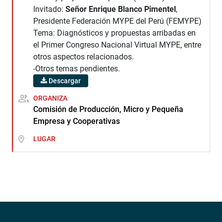
Invitado:
Señor Enrique Blanco Pimentel
,
Presidente Federación MYPE del Perú (FEMYPE)
Tema: Diagnósticos y propuestas arribadas en
el Primer Congreso Nacional Virtual MYPE, entre
otros aspectos relacionados.
-Otros temas pendientes.
Descargar
ORGANIZA
Comisión de Producción, Micro y Pequeña
Empresa y Cooperativas
LUGAR