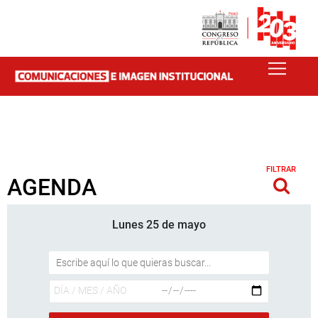
FILTRAR
AGENDA
Lunes 25 de mayo