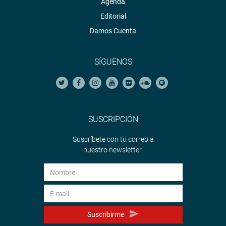
Agenda
Editorial
Damos Cuenta
SÍGUENOS
SUSCRIPCIÓN
Suscríbete con tu correo a
nuestro newsletter.
Suscribirme