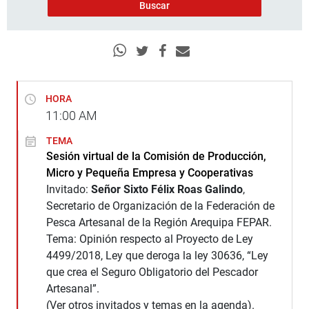
HORA
11:00
AM
TEMA
Sesión virtual de la Comisión de Producción,
Micro y Pequeña Empresa y Cooperativas
Invitado:
Señor Sixto Félix Roas Galindo
,
Secretario de Organización de la Federación de
Pesca Artesanal de la Región Arequipa FEPAR.
Tema: Opinión respecto al Proyecto de Ley
4499/2018, Ley que deroga la ley 30636, “Ley
que crea el Seguro Obligatorio del Pescador
Artesanal”.
(Ver otros invitados y temas en la agenda).