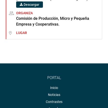
Descargar
ORGANIZA
Comisión de Producción, Micro y Pequeña
Empresa y Cooperativas.
LUGAR
PORTAL
Inicio
Noticias
Contrastes