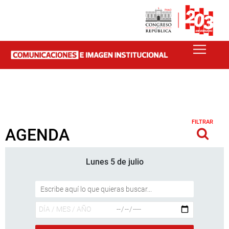
FILTRAR
AGENDA
Lunes 5 de julio