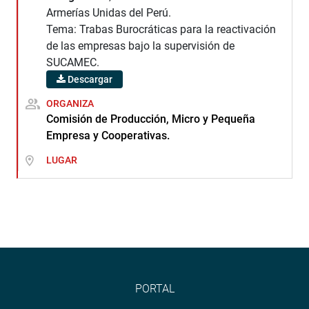
Armerías Unidas del Perú.
Tema: Trabas Burocráticas para la reactivación
de las empresas bajo la supervisión de
SUCAMEC.
Descargar
ORGANIZA
Comisión de Producción, Micro y Pequeña
Empresa y Cooperativas.
LUGAR
PORTAL