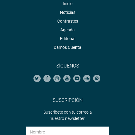
Inicio
Noticias
Contrastes
Agenda
Editorial
Damos Cuenta
SÍGUENOS
SUSCRIPCIÓN
Suscríbete con tu correo a
nuestro newsletter.