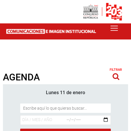
FILTRAR
AGENDA
Lunes 11 de enero