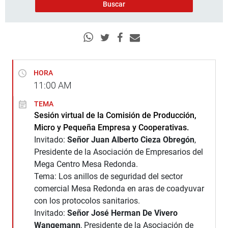
HORA
11:00
AM
TEMA
Sesión virtual de la Comisión de Producción,
Micro y Pequeña Empresa y Cooperativas.
Invitado:
Señor Juan Alberto Cieza Obregón
,
Presidente de la Asociación de Empresarios del
Mega Centro Mesa Redonda.
Tema: Los anillos de seguridad del sector
comercial Mesa Redonda en aras de coadyuvar
con los protocolos sanitarios.
Invitado:
Señor José Herman De Vivero
Wangemann
, Presidente de la Asociación de