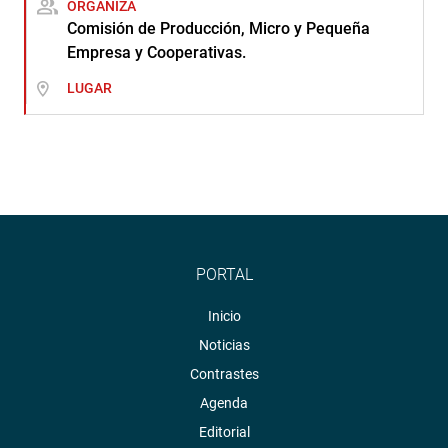
ORGANIZA
Comisión de Producción, Micro y Pequeña
Empresa y Cooperativas.
LUGAR
PORTAL
Inicio
Noticias
Contrastes
Agenda
Editorial