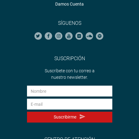
Damos Cuenta
SÍGUENOS
SUSCRIPCIÓN
Suscríbete con tu correo a
nuestro newsletter.
Suscribirme