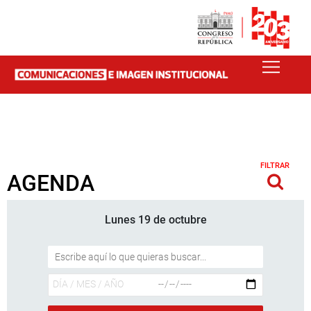
FILTRAR
AGENDA
Lunes 19 de octubre