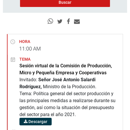
HORA
11:00
AM
TEMA
Sesión virtual de la Comisión de Producción,
Micro y Pequeña Empresa y Cooperativas
Invitado:
Señor José Antonio Salardi
Rodríguez,
Ministro de la Producción.
Tema: Política general del sector producción y
las principales medidas a realizarse durante su
gestión, así como la situación del presupuesto
del sector para el año 2021.
Descargar