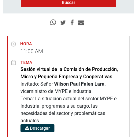
HORA
11:00
AM
TEMA
Sesión virtual de la Comisión de Producción,
Micro y Pequeña Empresa y Cooperativas
Invitado: Señor
Wilson Paul Falen Lara
,
viceministro de MYPE e Industria.
Tema: La situación actual del sector MYPE e
Industria, programas a su cargo, las
necesidades del sector y problemáticas
actuales.
Descargar