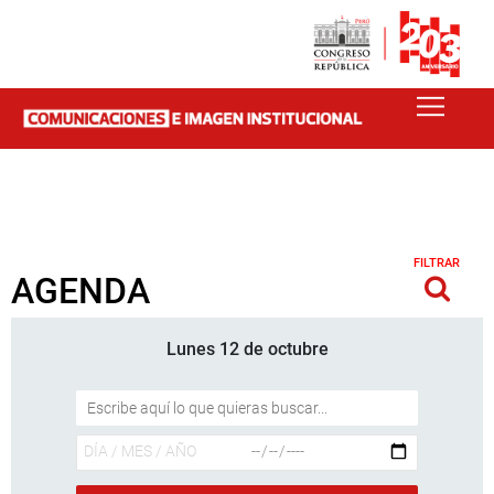
FILTRAR
AGENDA
Lunes 12 de octubre