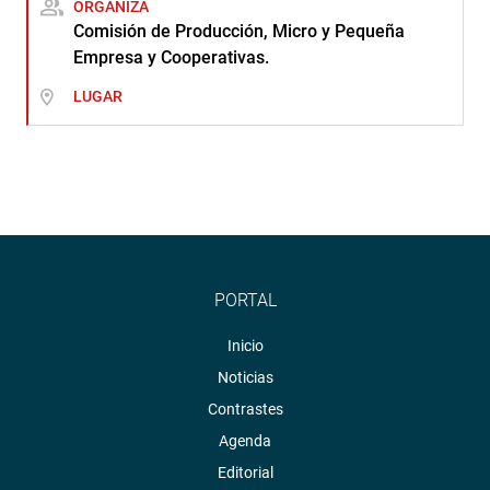
ORGANIZA
Comisión de Producción, Micro y Pequeña
Empresa y Cooperativas.
LUGAR
PORTAL
Inicio
Noticias
Contrastes
Agenda
Editorial