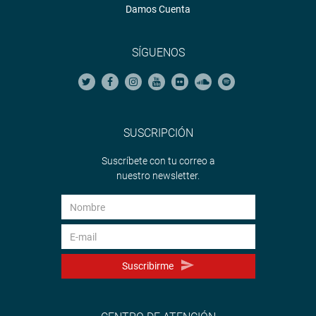
Damos Cuenta
SÍGUENOS
SUSCRIPCIÓN
Suscríbete con tu correo a
nuestro newsletter.
Suscribirme