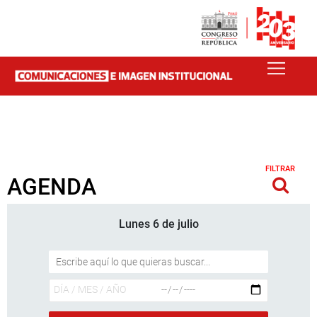
FILTRAR
AGENDA
Lunes 6 de julio