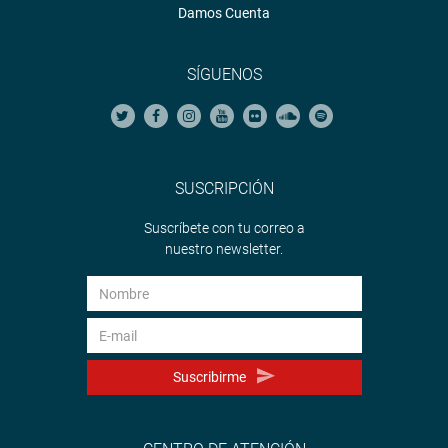
Damos Cuenta
SÍGUENOS
SUSCRIPCIÓN
Suscríbete con tu correo a
nuestro newsletter.
Suscribirme