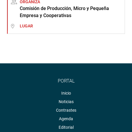
ORGANIZA
Comisión de Producción, Micro y Pequeña
Empresa y Cooperativas
LUGAR
PORTAL
Inicio
Noticias
Contrastes
Agenda
Editorial