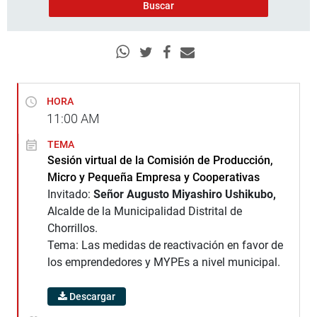
HORA
11:00
AM
TEMA
Sesión virtual de la Comisión de Producción,
Micro y Pequeña Empresa y Cooperativas
Invitado:
Señor Augusto Miyashiro Ushikubo,
Alcalde de la Municipalidad Distrital de
Chorrillos.
Tema: Las medidas de reactivación en favor de
los emprendedores y MYPEs a nivel municipal.
Descargar