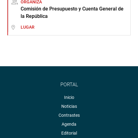
ORGANIZA
Comisión de Presupuesto y Cuenta General de
la República
LUGAR
PORTAL
Inicio
Noticias
Contrastes
Agenda
Editorial