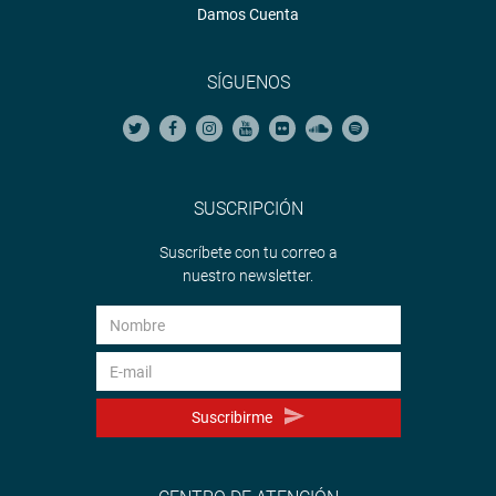
Damos Cuenta
SÍGUENOS
SUSCRIPCIÓN
Suscríbete con tu correo a
nuestro newsletter.
Suscribirme