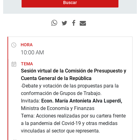
HORA
10:00
AM
TEMA
Sesión virtual de la Comisión de Presupuesto y
Cuenta General de la República
-Debate y votación de las propuestas para la
conformación de Grupos de Trabajo.
Invitada:
Econ. María Antonieta Alva Luperdi,
Ministra de Economía y Finanzas
Tema: Acciones realizadas por su cartera frente
a la pandemia del Covid-19 y otras medidas
vinculadas al sector que representa.