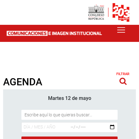
FILTRAR
AGENDA
Martes 12 de mayo