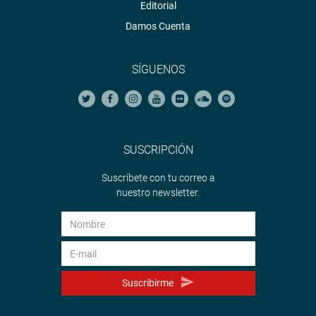
Editorial
Damos Cuenta
SÍGUENOS
SUSCRIPCIÓN
Suscríbete con tu correo a
nuestro newsletter.
Suscribirme