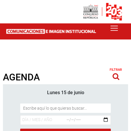
FILTRAR
AGENDA
Lunes 15 de junio