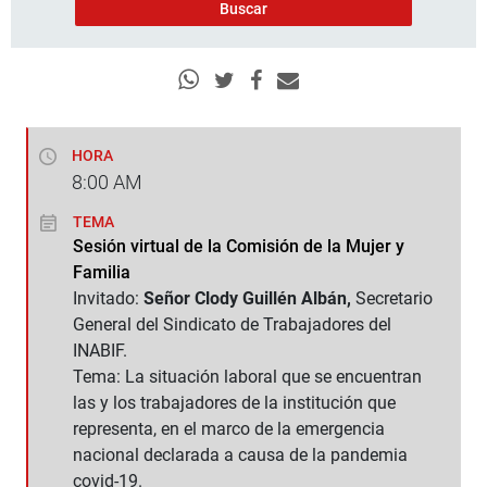
HORA
8:00
AM
TEMA
Sesión virtual de la Comisión de la Mujer y
Familia
Invitado:
Señor Clody Guillén Albán,
Secretario
General del Sindicato de Trabajadores del
INABIF.
Tema: La situación laboral que se encuentran
las y los trabajadores de la institución que
representa, en el marco de la emergencia
nacional declarada a causa de la pandemia
covid-19.