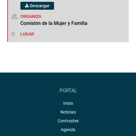
Descargar
ORGANIZA
Comisión de la Mujer y Familia
LUGAR
PORTAL
Inicio
Noticias
Contrastes
Agenda