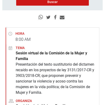
HORA
8:00
AM
TEMA
Sesión virtual de la Comisión de la Mujer y
Familia
Presentación del texto sustitutorio del dictamen
recaído en los proyectos de ley 3131/2017-CR y
3903/2018-CR; que proponen prevenir y
sancionar la violencia y acoso contra las
mujeres en la vida política; de la Comisión de
Mujer y Familia.
ORGANIZA