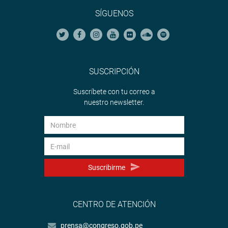
SÍGUENOS
SUSCRIPCIÓN
Suscríbete con tu correo a
nuestro newsletter.
Suscribirme
CENTRO DE ATENCIÓN
prensa@congreso.gob.pe