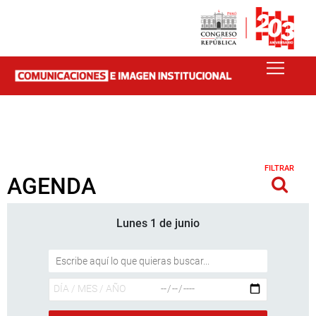
FILTRAR
AGENDA
Lunes 1 de junio