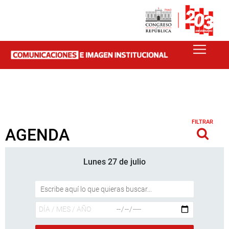
FILTRAR
AGENDA
Lunes 27 de julio