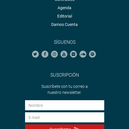
Agenda
Editorial
Damos Cuenta
SÍGUENOS
SUSCRIPCIÓN
Suscríbete con tu correo a
nuestro newsletter.