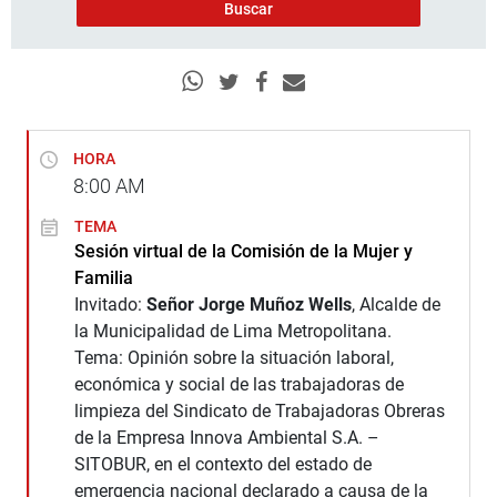
HORA
8:00
AM
TEMA
Sesión virtual de la Comisión de la Mujer y
Familia
Invitado:
Señor Jorge Muñoz Wells
, Alcalde de
la Municipalidad de Lima Metropolitana.
Tema: Opinión sobre la situación laboral,
económica y social de las trabajadoras de
limpieza del Sindicato de Trabajadoras Obreras
de la Empresa Innova Ambiental S.A. –
SITOBUR, en el contexto del estado de
emergencia nacional declarado a causa de la