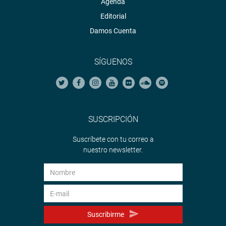
Agenda
Editorial
Damos Cuenta
SÍGUENOS
SUSCRIPCIÓN
Suscríbete con tu correo a
nuestro newsletter.
Suscribirme