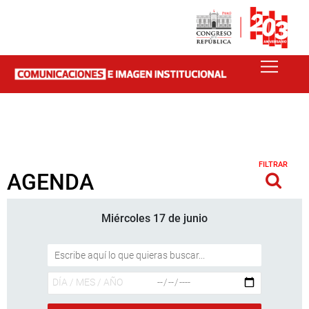
FILTRAR
AGENDA
Miércoles 17 de junio