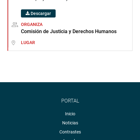
Descargar
ORGANIZA
Comisión de Justicia y Derechos Humanos
LUGAR
PORTAL
Inicio
Noticias
Contrastes