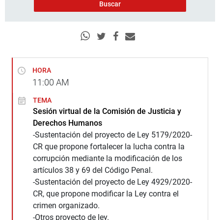
HORA
11:00
AM
TEMA
Sesión virtual de la Comisión de Justicia y
Derechos Humanos
-Sustentación del proyecto de Ley 5179/2020-
CR que propone fortalecer la lucha contra la
corrupción mediante la modificación de los
artículos 38 y 69 del Código Penal.
-Sustentación del proyecto de Ley 4929/2020-
CR, que propone modificar la Ley contra el
crimen organizado.
-Otros proyecto de ley.