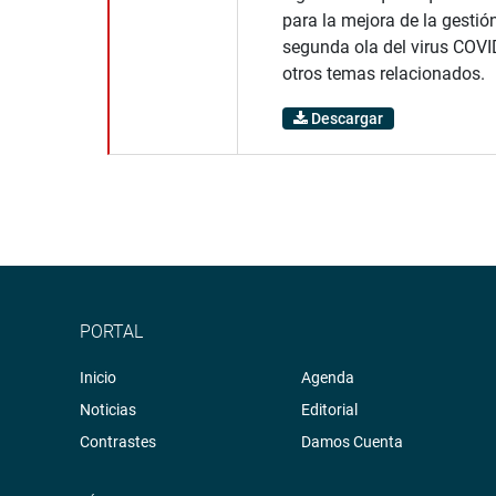
para la mejora de la gestión
segunda ola del virus COVID
otros temas relacionados.
Descargar
PORTAL
Inicio
Agenda
Noticias
Editorial
Contrastes
Damos Cuenta