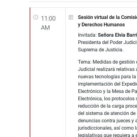
Sesión virtual de la Comisi
11:00
y Derechos Humanos
AM
Invitada:
Señora Elvia Barr
Presidenta del Poder Judicia
Suprema de Justicia.
Tema: Medidas de gestión 
Judicial realizará relativas 
nuevas tecnologías para la
implementación del Expedie
Electrónico y la Mesa de Pa
Electrónica, los protocolos s
reducción de la carga proce
del sistema de atención de
denuncias contra jueces y a
jurisdiccionales, así como 
legislativas que requiera a 