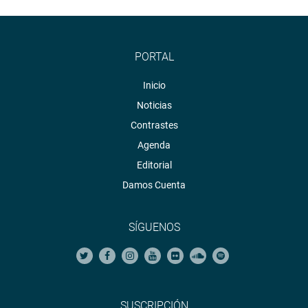
PORTAL
Inicio
Noticias
Contrastes
Agenda
Editorial
Damos Cuenta
SÍGUENOS
SUSCRIPCIÓN