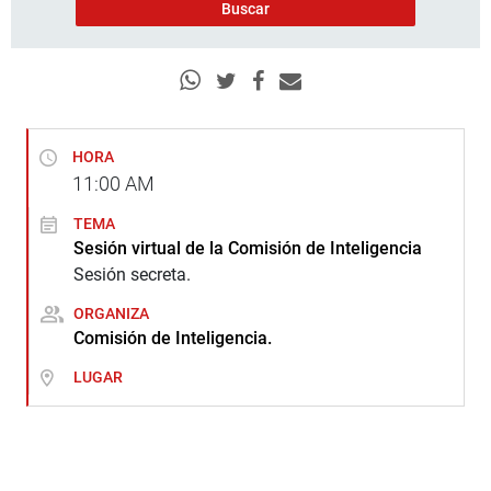
HORA
11:00
AM
TEMA
Sesión virtual de la Comisión de Inteligencia
Sesión secreta.
ORGANIZA
Comisión de Inteligencia.
LUGAR