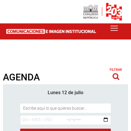
FILTRAR
AGENDA
Lunes 12 de julio