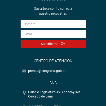
Suscríbete con tu correo a
nuestro newsletter.
Suscribirme
CENTRO DE ATENCIÓN
prensa@congreso.gob.pe
CNC
Palacio Legislativo Av. Abancay s/n.
Cercado de Lima