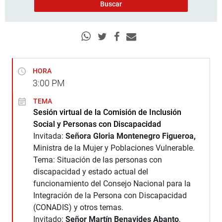
HORA
3:00
PM
TEMA
Sesión virtual de la Comisión de Inclusión
Social y Personas con Discapacidad
Invitada:
Señora Gloria Montenegro Figueroa,
Ministra de la Mujer y Poblaciones Vulnerable.
Tema: Situación de las personas con
discapacidad y estado actual del
funcionamiento del Consejo Nacional para la
Integración de la Persona con Discapacidad
(CONADIS) y otros temas.
Invitado:
Señor Martín Benavides Abanto
,