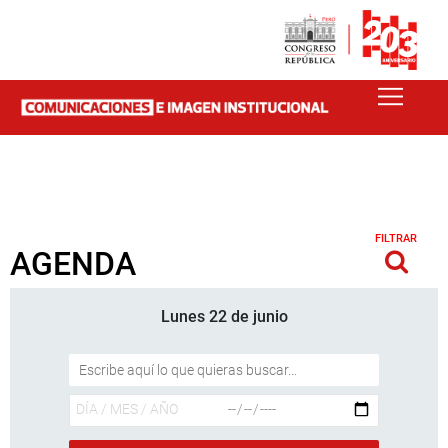
FILTRAR
AGENDA
Lunes 22 de junio