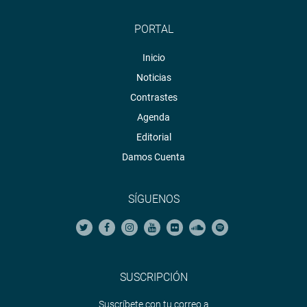
PORTAL
Inicio
Noticias
Contrastes
Agenda
Editorial
Damos Cuenta
SÍGUENOS
SUSCRIPCIÓN
Suscríbete con tu correo a