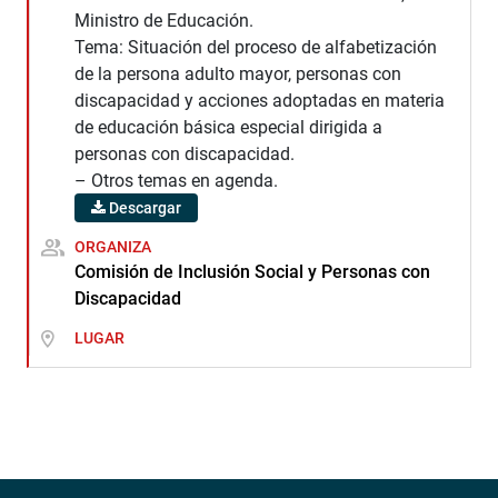
Ministro de Educación.
Tema: Situación del proceso de alfabetización
de la persona adulto mayor, personas con
discapacidad y acciones adoptadas en materia
de educación básica especial dirigida a
personas con discapacidad.
– Otros temas en agenda.
Descargar
ORGANIZA
Comisión de Inclusión Social y Personas con
Discapacidad
LUGAR