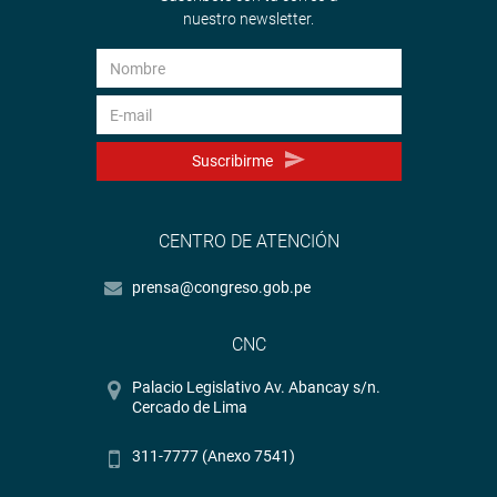
nuestro newsletter.
Suscribirme
CENTRO DE ATENCIÓN
prensa@congreso.gob.pe
CNC
Palacio Legislativo Av. Abancay s/n.
Cercado de Lima
311-7777 (Anexo 7541)