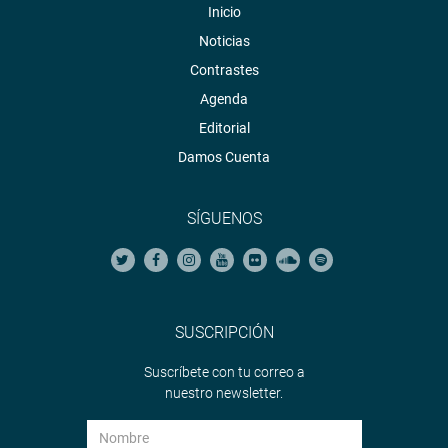
Inicio
Noticias
Contrastes
Agenda
Editorial
Damos Cuenta
SÍGUENOS
SUSCRIPCIÓN
Suscríbete con tu correo a
nuestro newsletter.