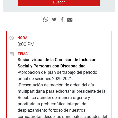
HORA
3:00
PM
TEMA
Sesión virtual de la Comisión de Inclusión
Social y Personas con Discapacidad
-Aprobación del plan de trabajo del periodo
anual de sesiones 2020-2021.
-Presentación de moción de orden del día
multipartidaria para exhortar al presidente de la
República atender de manera urgente y
prioritaria la problemática integral de
desplazamiento forzoso de nuestros
compatriotas desde las principales ciudades del