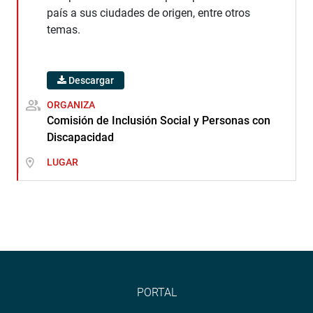
país a sus ciudades de origen, entre otros
temas.
Descargar
ORGANIZA
Comisión de Inclusión Social y Personas con
Discapacidad
LUGAR
PORTAL