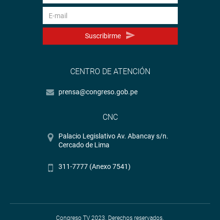
Suscribirme
CENTRO DE ATENCIÓN
prensa@congreso.gob.pe
CNC
Palacio Legislativo Av. Abancay s/n.
Cercado de Lima
311-7777 (Anexo 7541)
Congreso TV 2023. Derechos reservados.