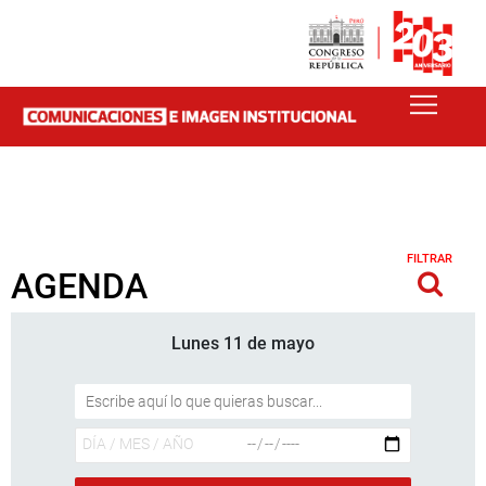
FILTRAR
AGENDA
Lunes 11 de mayo