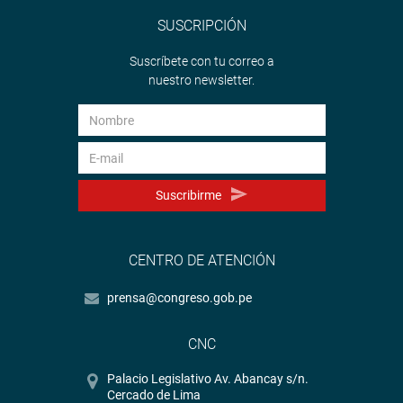
SUSCRIPCIÓN
Suscríbete con tu correo a
nuestro newsletter.
Suscribirme
CENTRO DE ATENCIÓN
prensa@congreso.gob.pe
CNC
Palacio Legislativo Av. Abancay s/n.
Cercado de Lima