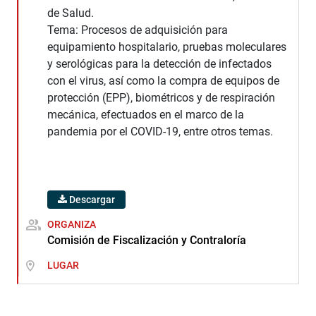
de Salud.
Tema: Procesos de adquisición para
equipamiento hospitalario, pruebas moleculares
y serológicas para la detección de infectados
con el virus, así como la compra de equipos de
protección (EPP), biométricos y de respiración
mecánica, efectuados en el marco de la
pandemia por el COVID-19, entre otros temas.
Descargar
ORGANIZA
Comisión de Fiscalización y Contraloría
LUGAR