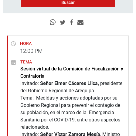
HORA
12:00
PM
TEMA
Sesión virtual de la Comisión de Fiscalización y
Contraloría
Invitado:
Señor Elmer Cáceres Llica,
presidente
del Gobierno Regional de Arequipa.
Tema: Medidas y acciones adoptadas por su
Gobierno Regional para prevenir el contagio de
su población, en el marco de la Emergencia
Sanitaria por el COVID-19, entre otros aspectos
relacionados.
Invitado:
Señor Víctor Zamora Mesía
, Ministro