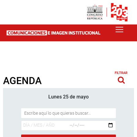
FILTRAR
AGENDA
Lunes 25 de mayo