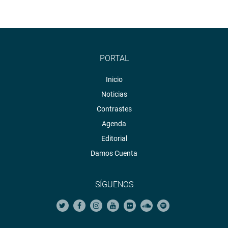
PORTAL
Inicio
Noticias
Contrastes
Agenda
Editorial
Damos Cuenta
SÍGUENOS