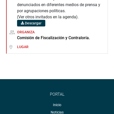
denunciados en diferentes medios de prensa y
por agrupaciones políticas.
(Ver otros invitados en la agenda).
Descargar
ORGANIZA
Comisión de Fiscalización y Contraloría.
LUGAR
PORTAL
Inicio
Noticias