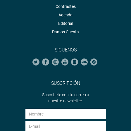
Contrastes
Agenda
Editorial
Damos Cuenta
SÍGUENOS
SUSCRIPCIÓN
Suscríbete con tu correo a
nuestro newsletter.