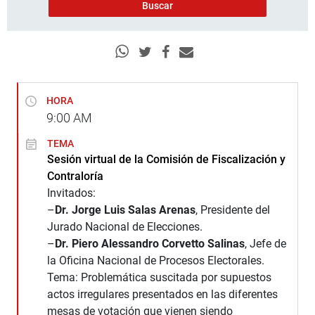
HORA
9:00
AM
TEMA
Sesión virtual de la Comisión de Fiscalización y
Contraloría
Invitados:
–
Dr. Jorge Luis Salas Arenas
, Presidente del
Jurado Nacional de Elecciones.
–
Dr. Piero Alessandro Corvetto Salinas
, Jefe de
la Oficina Nacional de Procesos Electorales.
Tema: Problemática suscitada por supuestos
actos irregulares presentados en las diferentes
mesas de votación que vienen siendo