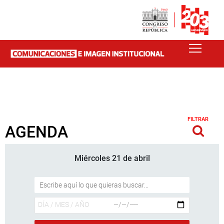
FILTRAR
AGENDA
Miércoles 21 de abril