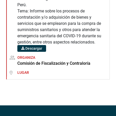
Perú.
Tema: Informe sobre los procesos de
contratación y/o adquisición de bienes y
servicios que se emplearon para la compra de
suministros sanitarios y otros para atender la
emergencia sanitaria del COVID-19 durante su
gestión, entre otros aspectos relacionados.
Descargar
ORGANIZA
Comisión de Fiscalización y Contraloría
LUGAR