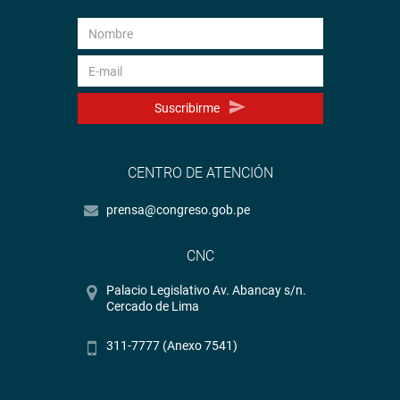
Suscribirme
CENTRO DE ATENCIÓN
prensa@congreso.gob.pe
CNC
Palacio Legislativo Av. Abancay s/n.
Cercado de Lima
311-7777 (Anexo 7541)