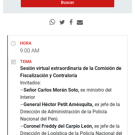
HORA
9:00
AM
TEMA
Sesión virtual extraordinaria de la Comisión de
Fiscalización y Contraloría
Invitados:
–
Señor Carlos Morán Soto,
ex ministro del
Interior
–
General Héctor Petit Amésquita,
ex jefe de la
Dirección de Administración de la Policía
Nacional del Perú.
–
Coronel Freddy del Carpio León,
ex jefe de la
Dirección de Logística de la Policía Nacional del