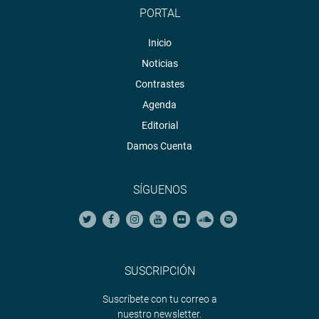
PORTAL
Inicio
Noticias
Contrastes
Agenda
Editorial
Damos Cuenta
SÍGUENOS
SUSCRIPCIÓN
Suscríbete con tu correo a
nuestro newsletter.