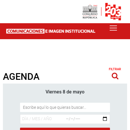
FILTRAR
AGENDA
Viernes 8 de mayo