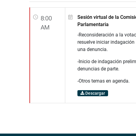
Sesión virtual de la Comisi
8:00
Parlamentaria
AM
-Reconsideración a la vota
resuelve iniciar indagación
una denuncia.
-Inicio de indagación preli
denuncias de parte.
-Otros temas en agenda.
Descargar