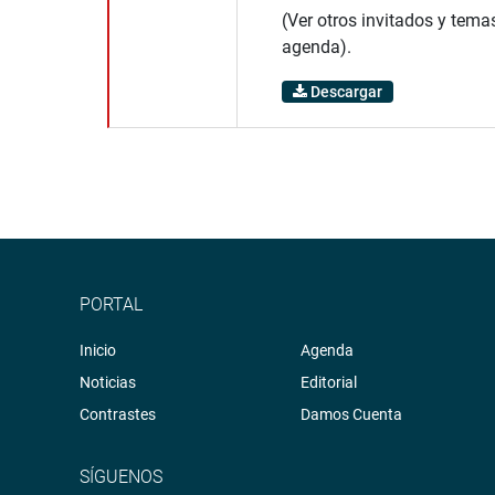
(Ver otros invitados y tema
agenda).
Descargar
PORTAL
Inicio
Agenda
Noticias
Editorial
Contrastes
Damos Cuenta
SÍGUENOS