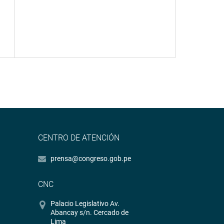
CENTRO DE ATENCIÓN
prensa@congreso.gob.pe
CNC
Palacio Legislativo Av.
Abancay s/n. Cercado de
Lima